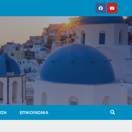
ΗΣΗ
ΕΠΙΚΟΙΝΩΝΙΑ