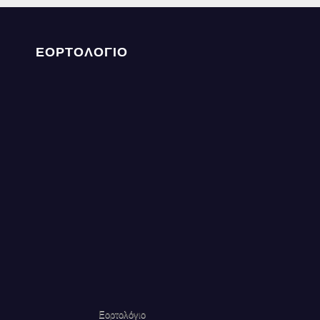
ΕΟΡΤΟΛΟΓΙΟ
Εορτολόγιο