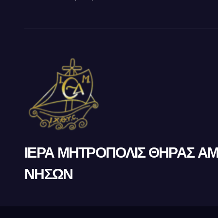
ΙΕΡΑ ΜΗΤΡΟΠΟΛΙΣ ΘΗΡΑΣ Α
ΝΗΣΩΝ