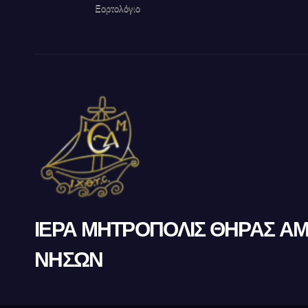
Εορτολόγιο
ΙΕΡΑ ΜΗΤΡΟΠΟΛΙΣ ΘΗΡΑΣ Α
ΝΗΣΩΝ