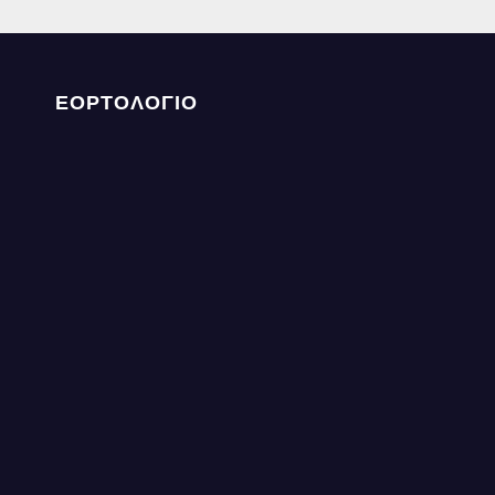
ΕΟΡΤΟΛΟΓΙΟ