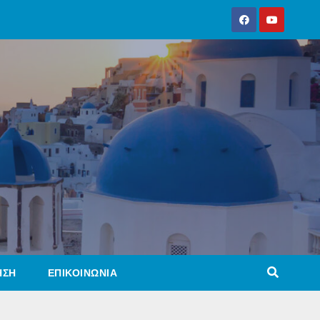
ΗΣΗ
ΕΠΙΚΟΙΝΩΝΙΑ