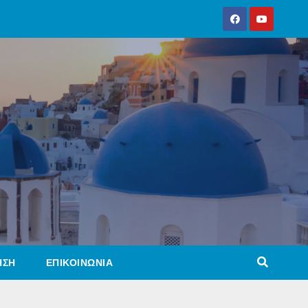
ΗΣΗ
ΕΠΙΚΟΙΝΩΝΙΑ