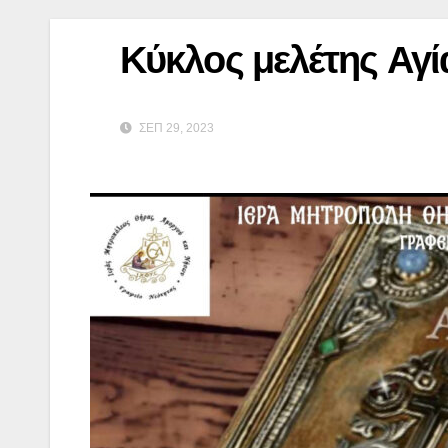
Κύκλος μελέτης Αγ
ΣΕΠ 29, 2023