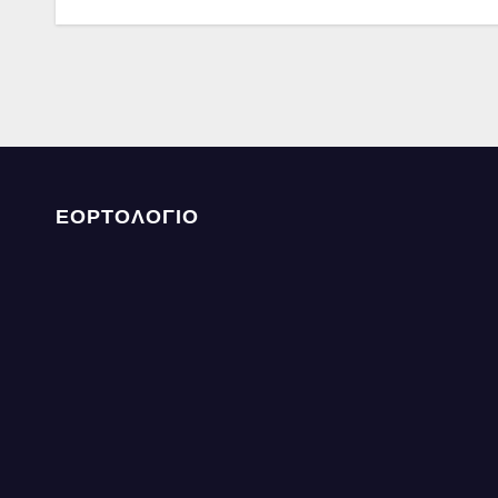
άρθρων
ΕΟΡΤΟΛΟΓΙΟ