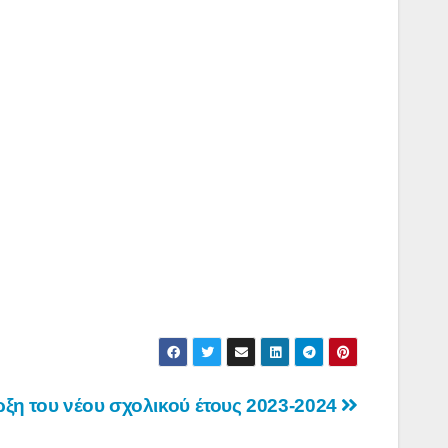
ξη του νέου σχολικού έτους 2023-2024