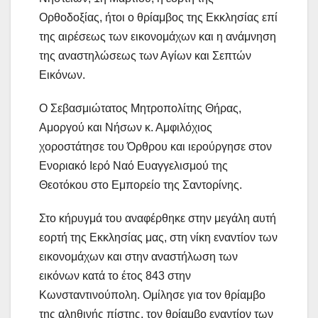
Ορθοδοξίας, ήτοι ο θρίαμβος της Εκκλησίας επί
της αιρέσεως των εικονομάχων και η ανάμνηση
της αναστηλώσεως των Αγίων και Σεπτών
Εικόνων.
Ο Σεβασμιώτατος Μητροπολίτης Θήρας,
Αμοργού και Νήσων κ. Αμφιλόχιος
χοροστάτησε του Όρθρου και ιερούργησε στον
Ενοριακό Ιερό Ναό Ευαγγελισμού της
Θεοτόκου στο Εμπορείο της Σαντορίνης.
Στο κήρυγμά του αναφέρθηκε στην μεγάλη αυτή
εορτή της Εκκλησίας μας, στη νίκη εναντίον των
εικονομάχων και στην αναστήλωση των
εικόνων κατά το έτος 843 στην
Κωνσταντινούπολη. Ομίλησε για τον θρίαμβο
της αληθινής πίστης, τον θρίαμβο εναντίον των