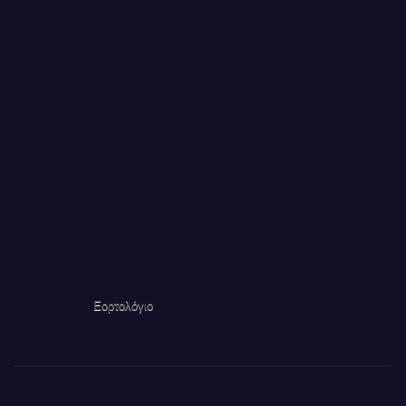
Εορτολόγιο