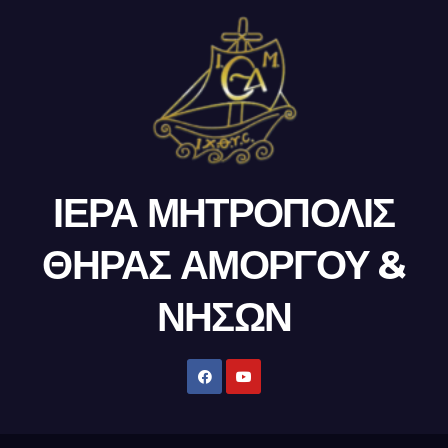
ΙΕΡΑ ΜΗΤΡΟΠΟΛΙΣ
ΘΗΡΑΣ ΑΜΟΡΓΟΥ &
ΝΗΣΩΝ