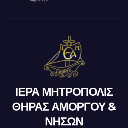
ΙΕΡΑ ΜΗΤΡΟΠΟΛΙΣ
ΘΗΡΑΣ ΑΜΟΡΓΟΥ &
ΝΗΣΩΝ