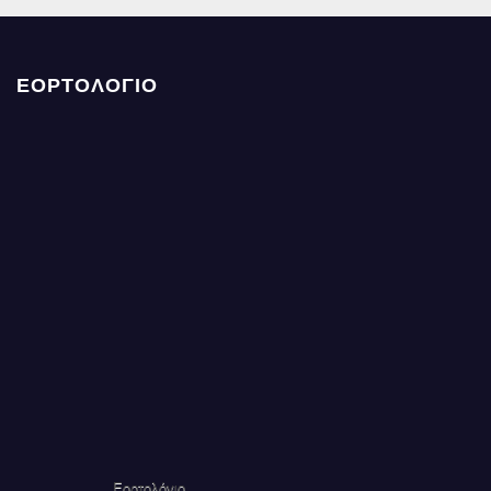
ΕΟΡΤΟΛΟΓΙΟ
Εορτολόγιο