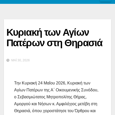
Κυριακή των Αγίων
Πατέρων στη Θηρασιά
ΜΆΙ 30, 2026
Την Κυριακή 24 Μαΐου 2026, Κυριακή των
Αγίων Πατέρων της Α΄ Οικουμενικής Συνόδου,
ο Σεβασμιώτατος Μητροπολίτης Θήρας,
Αμοργού και Νήσων κ. Αμφιλόχιος μετέβη στη
Θηρασιά, όπου χοροστάτησε του Όρθρου και