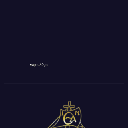
Εορτολόγιο