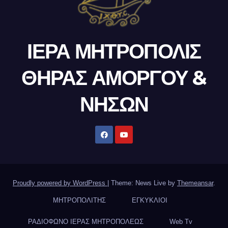
ΙΕΡΑ ΜΗΤΡΟΠΟΛΙΣ
ΘΗΡΑΣ ΑΜΟΡΓΟΥ &
ΝΗΣΩΝ
Proudly powered by WordPress
|
Theme: News Live by
Themeansar
.
ΜΗΤΡΟΠΟΛΙΤΗΣ
ΕΓΚΥΚΛΙΟΙ
ΡΑΔΙΟΦΩΝΟ ΙΕΡΑΣ ΜΗΤΡΟΠΟΛΕΩΣ
Web Tv