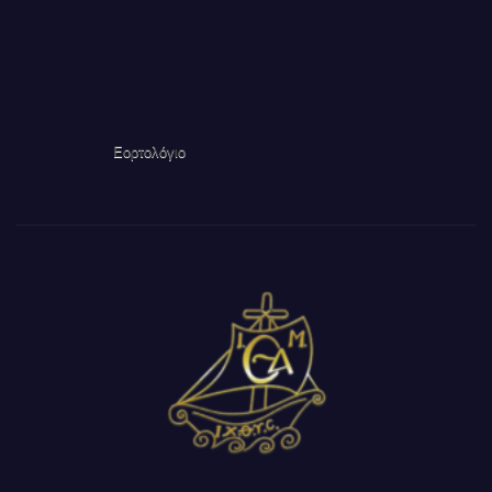
Εορτολόγιο