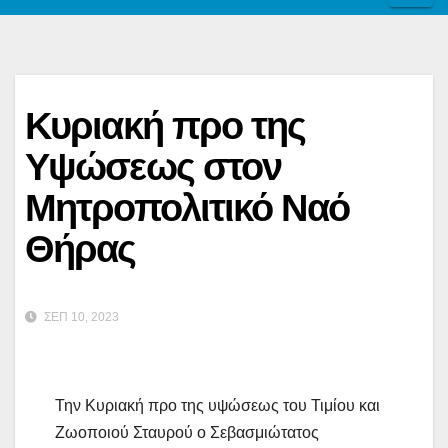
Κυριακή προ της
Υψώσεως στον
Μητροπολιτικό Ναό
Θήρας
ΣΕΠ 10, 2023
Την Κυριακή προ της υψώσεως του Τιμίου και
Ζωοποιού Σταυρού ο Σεβασμιώτατος