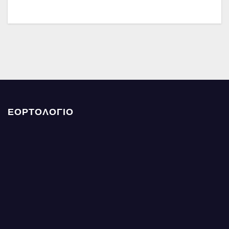
ΕΟΡΤΟΛΟΓΙΟ