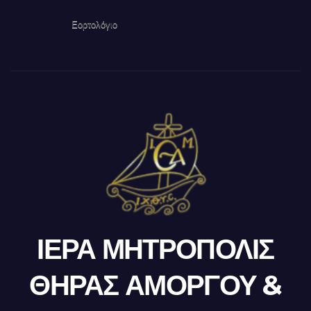
Εορτολόγιο
ΙΕΡΑ ΜΗΤΡΟΠΟΛΙΣ
ΘΗΡΑΣ ΑΜΟΡΓΟΥ &