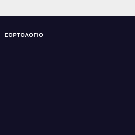
ΕΟΡΤΟΛΟΓΙΟ