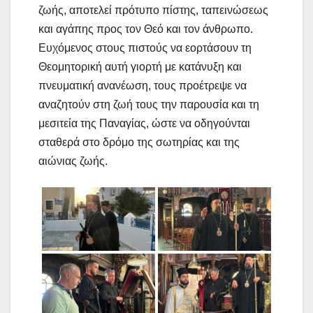
ζωής, αποτελεί πρότυπο πίστης, ταπεινώσεως
και αγάπης προς τον Θεό και τον άνθρωπο.
Ευχόμενος στους πιστούς να εορτάσουν τη
Θεομητορική αυτή γιορτή με κατάνυξη και
πνευματική ανανέωση, τους προέτρεψε να
αναζητούν στη ζωή τους την παρουσία και τη
μεσιτεία της Παναγίας, ώστε να οδηγούνται
σταθερά στο δρόμο της σωτηρίας και της
αιώνιας ζωής.