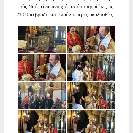
Ιερός Ναός είναι ανοιχτός από το πρωί έως τις
21:00 το βράδυ και τελούνται ιερές ακολουθίες.