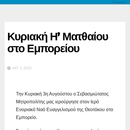
Κυριακή Η’ Ματθαίου
στο Εμπορείου
ΑΥΓ 3, 2025
Την Κυριακή 3η Αυγούστου ο Σεβασμιώτατος
Μητροπολίτης μας ιερούργησε στον Ιερό
Ενοριακό Ναό Ευαγγελισμού της Θεοτόκου στο
Εμπορείο.