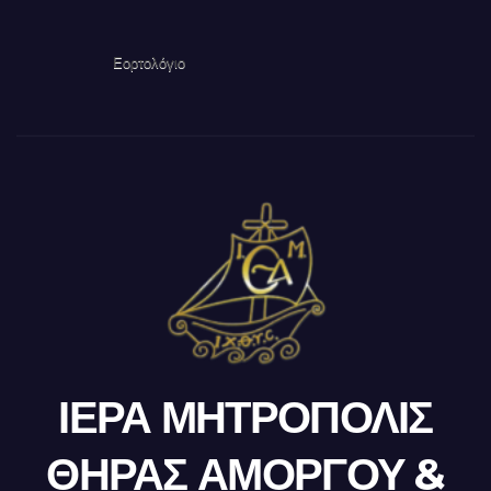
Εορτολόγιο
ΙΕΡΑ ΜΗΤΡΟΠΟΛΙΣ
ΘΗΡΑΣ ΑΜΟΡΓΟΥ &