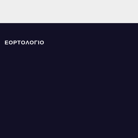
ΕΟΡΤΟΛΟΓΙΟ