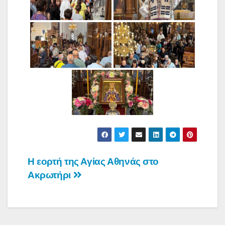
Πλοήγηση
Η εορτή της Αγίας Αθηνάς στο
Ακρωτήρι
άρθρων