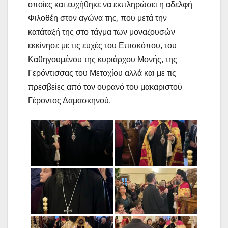
οποίες και ευχήθηκε να εκπληρώσει η αδελφή
Φιλοθέη στον αγώνα της, που μετά την
κατάταξή της στο τάγμα των μοναζουσών
εκκίνησε με τις ευχές του Επισκόπου, του
Καθηγουμένου της κυριάρχου Μονής, της
Γερόντισσας του Μετοχίου αλλά και με τις
πρεσβείες από τον ουρανό του μακαριστού
Γέροντος Δαμασκηνού.