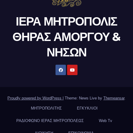
ΙΕΡΑ ΜΗΤΡΟΠΟΛΙΣ
ΘΗΡΑΣ ΑΜΟΡΓΟΥ &
ΝΗΣΩΝ
Proudly powered by WordPress
|
Theme: News Live by
Themeansar
.
ΜΗΤΡΟΠΟΛΙΤΗΣ
ΕΓΚΥΚΛΙΟΙ
ΡΑΔΙΟΦΩΝΟ ΙΕΡΑΣ ΜΗΤΡΟΠΟΛΕΩΣ
Web Tv