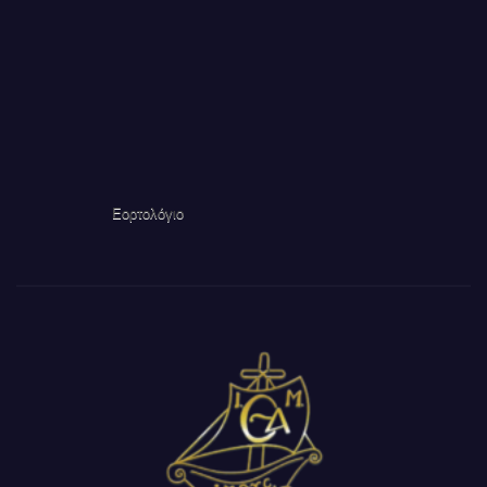
Εορτολόγιο