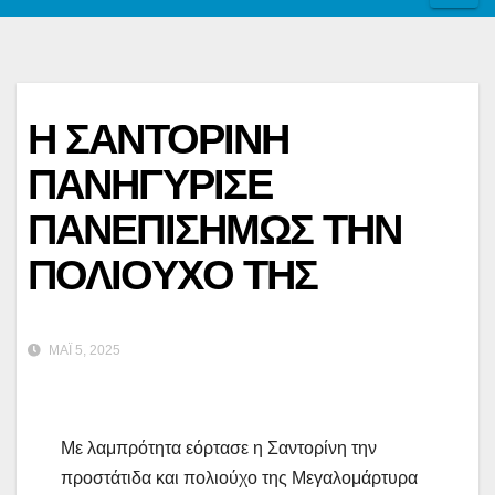
Η ΣΑΝΤΟΡΙΝΗ
ΠΑΝΗΓΥΡΙΣΕ
ΠΑΝΕΠΙΣΗΜΩΣ ΤΗΝ
ΠΟΛΙΟΥΧΟ ΤΗΣ
ΜΆΙ 5, 2025
Με λαμπρότητα εόρτασε η Σαντορίνη την
προστάτιδα και πολιούχο της Μεγαλομάρτυρα