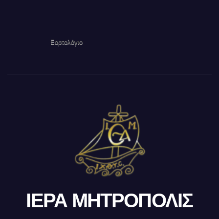
Εορτολόγιο
ΙΕΡΑ ΜΗΤΡΟΠΟΛΙΣ