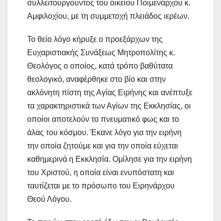
συλλειτουργούντος του οικείου Ποιμενάρχου κ.
Αμφιλοχίου, με τη συμμετοχή πλειάδος ιερέων.
Το θείο λόγο κήρυξε ο προεξάρχων της
Ευχαριστιακής Συνάξεως Μητροπολίτης κ.
Θεολόγος ο οποίος, κατά τρόπο βαθύτατα
θεολογικό, αναφέρθηκε στο βίο και στην
ακλόνητη πίστη της Αγίας Ειρήνης και ανέπτυξε
τα χαρακτηριστικά των Αγίων της Εκκλησίας, οι
οποίοι αποτελούν το πνευματικό φως και το
άλας του κόσμου. Έκανε λόγο για την ειρήνη
την οποία ζητούμε και για την οποία εύχεται
καθημερινά η Εκκλησία. Ομίλησε για την ειρήνη
του Χριστού, η οποία είναι ενυπόστατη και
ταυτίζεται με το πρόσωπο του Ειρηνάρχου
Θεού Λόγου.