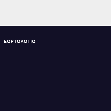
ΕΟΡΤΟΛΟΓΙΟ