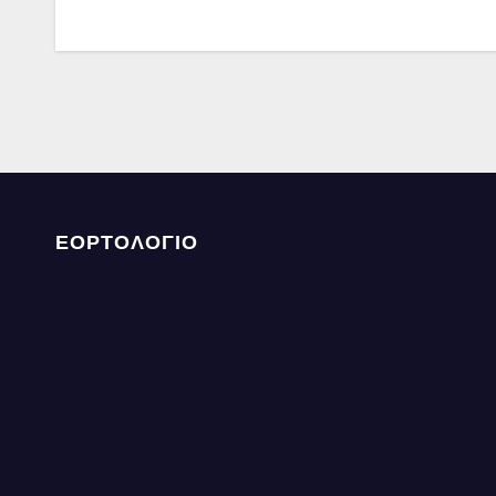
άρθρων
ΕΟΡΤΟΛΟΓΙΟ