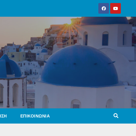
ΗΣΗ
ΕΠΙΚΟΙΝΩΝΙΑ