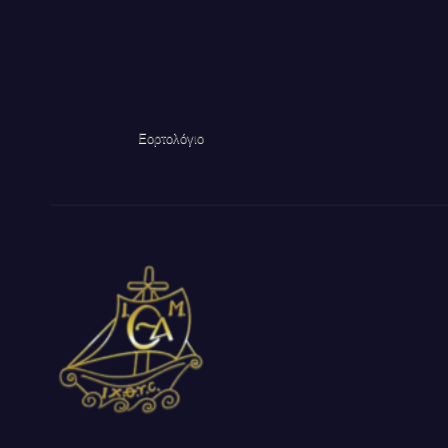
Εορτολόγιο