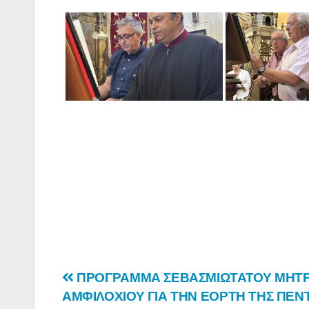
Πλοήγηση
ΠΡΟΓΡΑΜΜΑ ΣΕΒΑΣΜΙΩΤΑΤΟΥ ΜΗΤΡΟ
ΑΜΦΙΛΟΧΙΟΥ ΓΙΑ ΤΗΝ ΕΟΡΤΗ ΤΗΣ ΠΕ