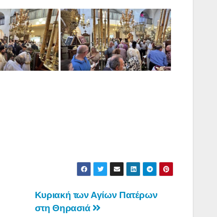
Κυριακή των Αγίων Πατέρων
στη Θηρασιά