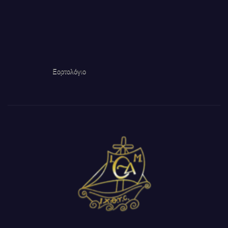
Εορτολόγιο