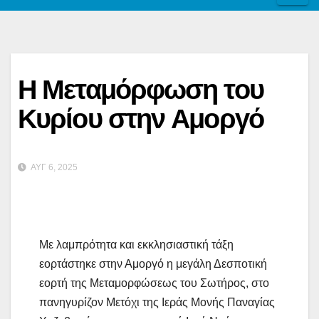
Η Μεταμόρφωση του
Κυρίου στην Αμοργό
ΑΥΓ 6, 2025
Με λαμπρότητα και εκκλησιαστική τάξη
εορτάστηκε στην Αμοργό η μεγάλη Δεσποτική
εορτή της Μεταμορφώσεως του Σωτήρος, στο
πανηγυρίζον Μετόχι της Ιεράς Μονής Παναγίας