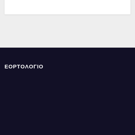
ΕΟΡΤΟΛΟΓΙΟ