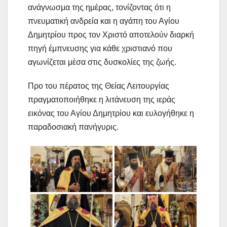
ανάγνωσμα της ημέρας, τονίζοντας ότι η
πνευματική ανδρεία και η αγάπη του Αγίου
Δημητρίου προς τον Χριστό αποτελούν διαρκή
πηγή έμπνευσης για κάθε χριστιανό που
αγωνίζεται μέσα στις δυσκολίες της ζωής.
Προ του πέρατος της Θείας Λειτουργίας
πραγματοποιήθηκε η λιτάνευση της ιεράς
εικόνας του Αγίου Δημητρίου και ευλογήθηκε η
παραδοσιακή πανήγυρις.