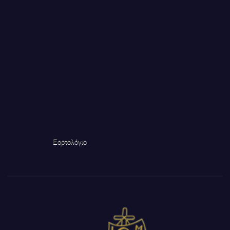
Εορτολόγιο