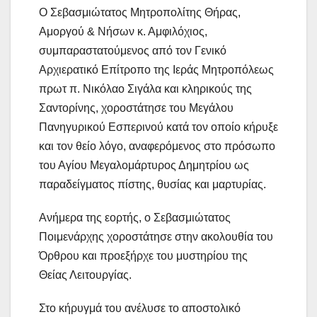
Ο Σεβασμιώτατος Μητροπολίτης Θήρας,
Αμοργού & Νήσων κ. Αμφιλόχιος,
συμπαραστατούμενος από τον Γενικό
Αρχιερατικό Επίτροπο της Ιεράς Μητροπόλεως
πρωτ π. Νικόλαο Σιγάλα και κληρικούς της
Σαντορίνης, χοροστάτησε του Μεγάλου
Πανηγυρικού Εσπερινού κατά τον οποίο κήρυξε
και τον θείο λόγο, αναφερόμενος στο πρόσωπο
του Αγίου Μεγαλομάρτυρος Δημητρίου ως
παραδείγματος πίστης, θυσίας και μαρτυρίας.
Ανήμερα της εορτής, ο Σεβασμιώτατος
Ποιμενάρχης χοροστάτησε στην ακολουθία του
Όρθρου και προεξήρχε του μυστηρίου της
Θείας Λειτουργίας.
Στο κήρυγμά του ανέλυσε το αποστολικό