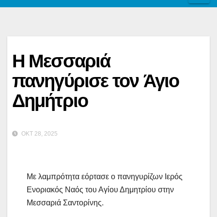
Η Μεσσαριά
πανηγύρισε τον Άγιο
Δημήτριο
ΟΚΤ 28, 2025
Με λαμπρότητα εόρτασε ο πανηγυρίζων Ιερός
Ενοριακός Ναός του Αγίου Δημητρίου στην
Μεσσαριά Σαντορίνης.