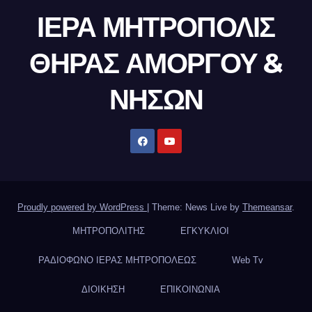
ΙΕΡΑ ΜΗΤΡΟΠΟΛΙΣ
ΘΗΡΑΣ ΑΜΟΡΓΟΥ &
ΝΗΣΩΝ
Proudly powered by WordPress
|
Theme: News Live by
Themeansar
.
ΜΗΤΡΟΠΟΛΙΤΗΣ
ΕΓΚΥΚΛΙΟΙ
ΡΑΔΙΟΦΩΝΟ ΙΕΡΑΣ ΜΗΤΡΟΠΟΛΕΩΣ
Web Tv
ΔΙΟΙΚΗΣΗ
ΕΠΙΚΟΙΝΩΝΙΑ