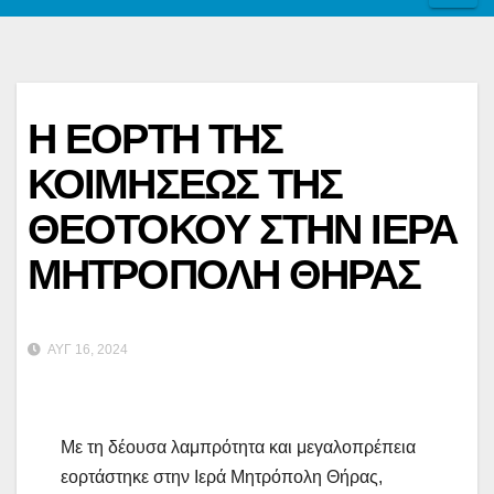
Η ΕΟΡΤΗ ΤΗΣ
ΚΟΙΜΗΣΕΩΣ ΤΗΣ
ΘΕΟΤΟΚΟΥ ΣΤΗΝ ΙΕΡΑ
ΜΗΤΡΟΠΟΛΗ ΘΗΡΑΣ
ΑΥΓ 16, 2024
Με τη δέουσα λαμπρότητα και μεγαλοπρέπεια
εορτάστηκε στην Ιερά Μητρόπολη Θήρας,