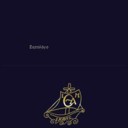
Εορτολόγιο