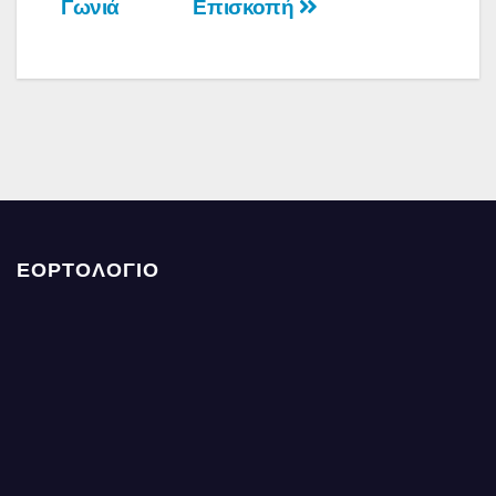
Γωνιά
Επισκοπή
ΕΟΡΤΟΛΟΓΙΟ