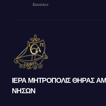
Εορτολόγιο
ΙΕΡΑ ΜΗΤΡΟΠΟΛΙΣ ΘΗΡΑΣ Α
ΝΗΣΩΝ