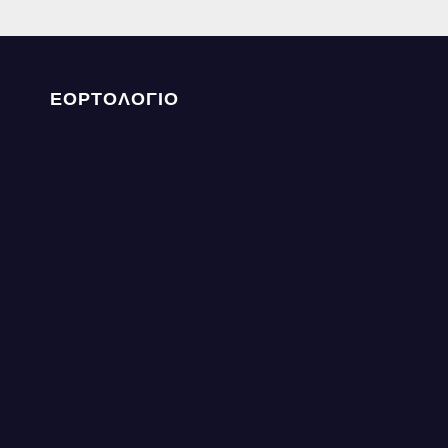
ΕΟΡΤΟΛΟΓΙΟ