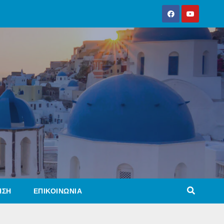
ΗΣΗ
ΕΠΙΚΟΙΝΩΝΙΑ