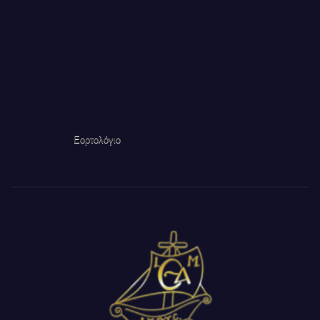
Εορτολόγιο