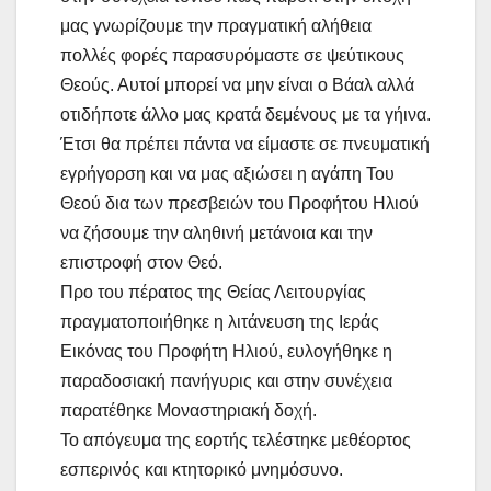
μας γνωρίζουμε την πραγματική αλήθεια
πολλές φορές παρασυρόμαστε σε ψεύτικους
Θεούς. Αυτοί μπορεί να μην είναι ο Βάαλ αλλά
οτιδήποτε άλλο μας κρατά δεμένους με τα γήινα.
Έτσι θα πρέπει πάντα να είμαστε σε πνευματική
εγρήγορση και να μας αξιώσει η αγάπη Του
Θεού δια των πρεσβειών του Προφήτου Ηλιού
να ζήσουμε την αληθινή μετάνοια και την
επιστροφή στον Θεό.
Προ του πέρατος της Θείας Λειτουργίας
πραγματοποιήθηκε η λιτάνευση της Ιεράς
Εικόνας του Προφήτη Ηλιού, ευλογήθηκε η
παραδοσιακή πανήγυρις και στην συνέχεια
παρατέθηκε Μοναστηριακή δοχή.
Το απόγευμα της εορτής τελέστηκε μεθέορτος
εσπερινός και κτητορικό μνημόσυνο.