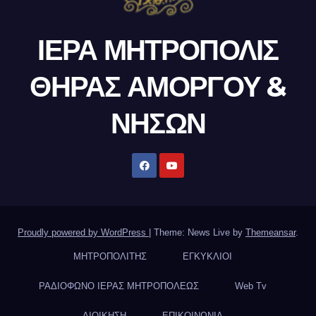
ΙΕΡΑ ΜΗΤΡΟΠΟΛΙΣ
ΘΗΡΑΣ ΑΜΟΡΓΟΥ &
ΝΗΣΩΝ
Proudly powered by WordPress
|
Theme: News Live by
Themeansar
.
ΜΗΤΡΟΠΟΛΙΤΗΣ
ΕΓΚΥΚΛΙΟΙ
ΡΑΔΙΟΦΩΝΟ ΙΕΡΑΣ ΜΗΤΡΟΠΟΛΕΩΣ
Web Tv
ΔΙΟΙΚΗΣΗ
ΕΠΙΚΟΙΝΩΝΙΑ