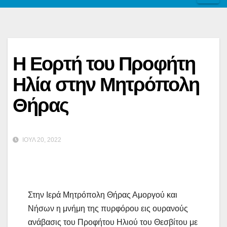
Η Εορτή του Προφήτη
Ηλία στην Μητρόπολη
Θήρας
ΙΟΎΛ 20, 2022
Στην Ιερά Μητρόπολη Θήρας Αμοργού και
Νήσων η μνήμη της πυρφόρου εις ουρανούς
ανάβασις του Προφήτου Ηλιού του Θεσβίτου με