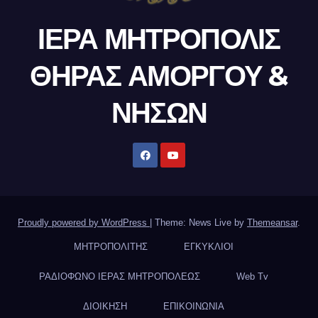
ΙΕΡΑ ΜΗΤΡΟΠΟΛΙΣ
ΘΗΡΑΣ ΑΜΟΡΓΟΥ &
ΝΗΣΩΝ
Proudly powered by WordPress
|
Theme: News Live by
Themeansar
.
ΜΗΤΡΟΠΟΛΙΤΗΣ
ΕΓΚΥΚΛΙΟΙ
ΡΑΔΙΟΦΩΝΟ ΙΕΡΑΣ ΜΗΤΡΟΠΟΛΕΩΣ
Web Tv
ΔΙΟΙΚΗΣΗ
ΕΠΙΚΟΙΝΩΝΙΑ