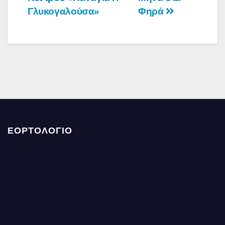
Γλυκογαλούσα»
Φηρά
ΕΟΡΤΟΛΟΓΙΟ