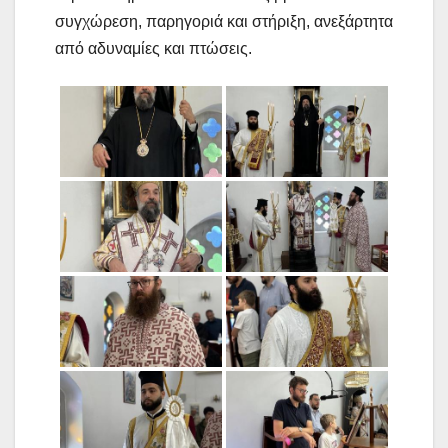
συγχώρεση, παρηγοριά και στήριξη, ανεξάρτητα
από αδυναμίες και πτώσεις.