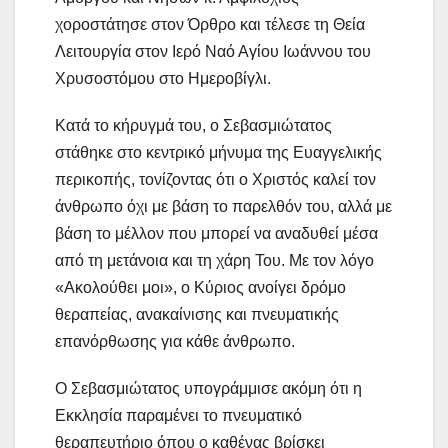
χοροστάτησε στον Όρθρο και τέλεσε τη Θεία
Λειτουργία στον Ιερό Ναό Αγίου Ιωάννου του
Χρυσοστόμου στο Ημεροβίγλι.
Κατά το κήρυγμά του, ο Σεβασμιώτατος
στάθηκε στο κεντρικό μήνυμα της Ευαγγελικής
περικοπής, τονίζοντας ότι ο Χριστός καλεί τον
άνθρωπο όχι με βάση το παρελθόν του, αλλά με
βάση το μέλλον που μπορεί να αναδυθεί μέσα
από τη μετάνοια και τη χάρη Του. Με τον λόγο
«Ακολούθει μοι», ο Κύριος ανοίγει δρόμο
θεραπείας, ανακαίνισης και πνευματικής
επανόρθωσης για κάθε άνθρωπο.
Ο Σεβασμιώτατος υπογράμμισε ακόμη ότι η
Εκκλησία παραμένει το πνευματικό
θεραπευτήριο όπου ο καθένας βρίσκει