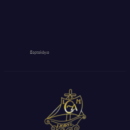
Εορτολόγιο