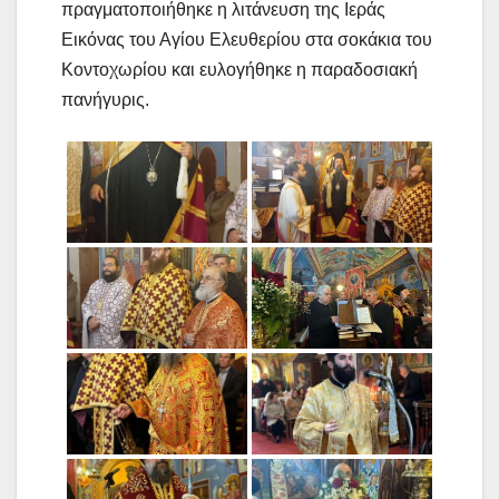
πραγματοποιήθηκε η λιτάνευση της Ιεράς
Εικόνας του Αγίου Ελευθερίου στα σοκάκια του
Κοντοχωρίου και ευλογήθηκε η παραδοσιακή
πανήγυρις.