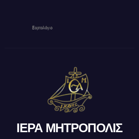
Εορτολόγιο
ΙΕΡΑ ΜΗΤΡΟΠΟΛΙΣ