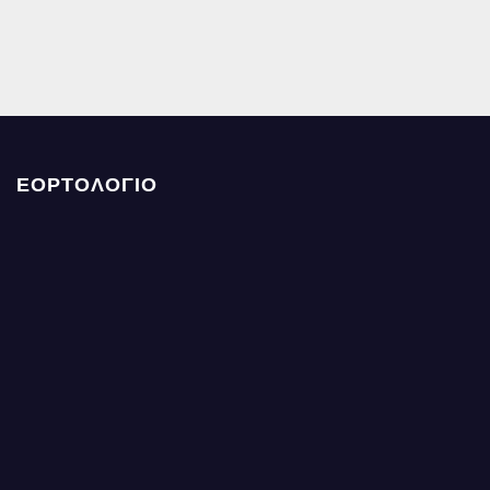
ΕΟΡΤΟΛΟΓΙΟ