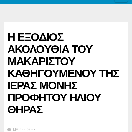
Η ΕΞΟΔΙΟΣ
ΑΚΟΛΟΥΘΙΑ ΤΟΥ
ΜΑΚΑΡΙΣΤΟΥ
ΚΑΘΗΓΟΥΜΕΝΟΥ ΤΗΣ
ΙΕΡΑΣ ΜΟΝΗΣ
ΠΡΟΦΗΤΟΥ ΗΛΙΟΥ
ΘΗΡΑΣ
ΜΑΡ 22, 2023