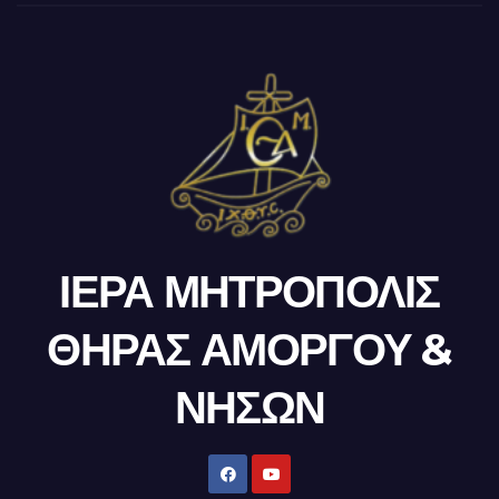
ΙΕΡΑ ΜΗΤΡΟΠΟΛΙΣ
ΘΗΡΑΣ ΑΜΟΡΓΟΥ &
ΝΗΣΩΝ