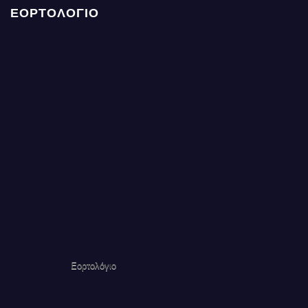
ΕΟΡΤΟΛΟΓΙΟ
Εορτολόγιο