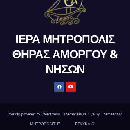
ΙΕΡΑ ΜΗΤΡΟΠΟΛΙΣ
ΘΗΡΑΣ ΑΜΟΡΓΟΥ &
ΝΗΣΩΝ
Proudly powered by WordPress
|
Theme: News Live by
Themeansar
.
ΜΗΤΡΟΠΟΛΙΤΗΣ
ΕΓΚΥΚΛΙΟΙ