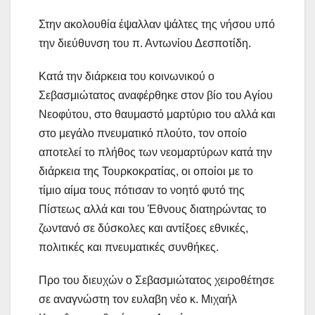
Στην ακολουθία έψαλλαν ψάλτες της νήσου υπό
την διεύθυνση του π. Αντωνίου Δεσποτίδη.
Κατά την διάρκεια του κοινωνικού ο
Σεβασμιώτατος αναφέρθηκε στον βίο του Αγίου
Νεοφύτου, στο θαυμαστό μαρτύριο του αλλά και
στο μεγάλο πνευματικό πλούτο, τον οποίο
αποτελεί το πλήθος των νεομαρτύρων κατά την
διάρκεια της Τουρκοκρατίας, οι οποίοι με το
τίμιο αίμα τους πότισαν το νοητό φυτό της
Πίστεως αλλά και του Έθνους διατηρώντας το
ζωντανό σε δύσκολες και αντίξοες εθνικές,
πολιτικές και πνευματικές συνθήκες.
Προ του διευχών ο Σεβασμιώτατος χειροθέτησε
σε αναγνώστη τον ευλαβη νέο κ. Μιχαήλ