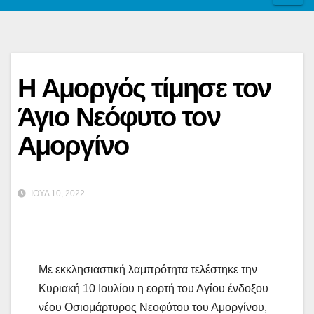
Η Αμοργός τίμησε τον
Άγιο Νεόφυτο τον
Αμοργίνο
ΙΟΎΛ 10, 2022
Με εκκλησιαστική λαμπρότητα τελέστηκε την
Κυριακή 10 Ιουλίου η εορτή του Αγίου ένδοξου
νέου Οσιομάρτυρος Νεοφύτου του Αμοργίνου,