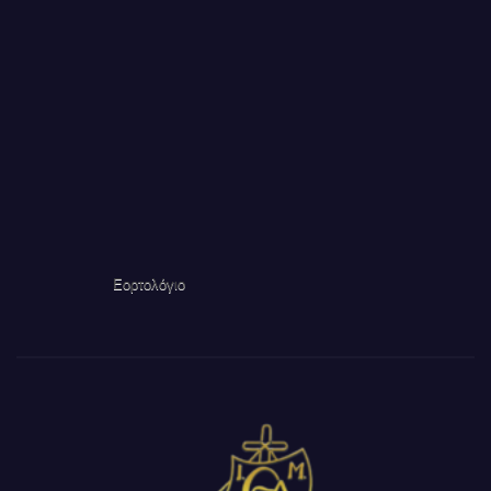
Εορτολόγιο