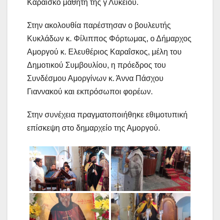
Καραΐσκο μαθητή της γ Λυκείου.
Στην ακολουθία παρέστησαν ο βουλευτής
Κυκλάδων κ. Φίλιππος Φόρτωμας, ο Δήμαρχος
Αμοργού κ. Ελευθέριος Καραΐσκος, μέλη του
Δημοτικού Συμβουλίου, η πρόεδρος του
Συνδέσμου Αμοργίνων κ. Άννα Πάσχου
Γιαννακού και εκπρόσωποι φορέων.
Στην συνέχεια πραγματοποιήθηκε εθιμοτυπική
επίσκεψη στο δημαρχείο της Αμοργού.