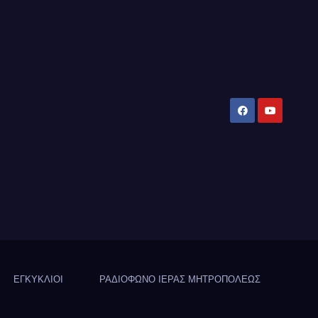
ΕΓΚΥΚΛΙΟΙ
ΡΑΔΙΟΦΩΝΟ ΙΕΡΑΣ ΜΗΤΡΟΠΟΛΕΩΣ