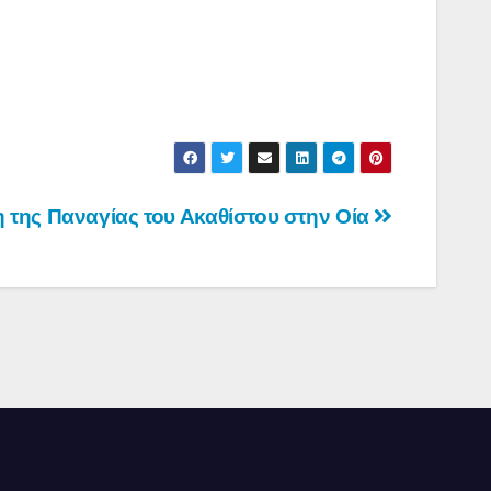
της Παναγίας του Ακαθίστου στην Οία