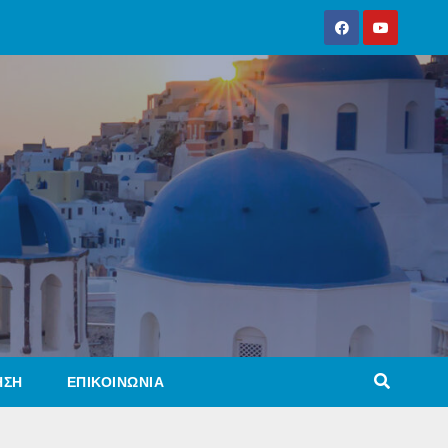
ΗΣΗ
ΕΠΙΚΟΙΝΩΝΙΑ