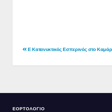
Πλοήγηση
Ε Κατανυκτικός Εσπερινός στο Καμάρ
άρθρων
ΕΟΡΤΟΛΟΓΙΟ