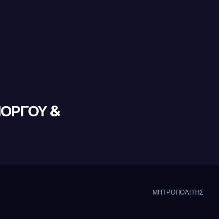
ΜΟΡΓΟΥ &
ΜΗΤΡΟΠΟΛΙΤΗΣ