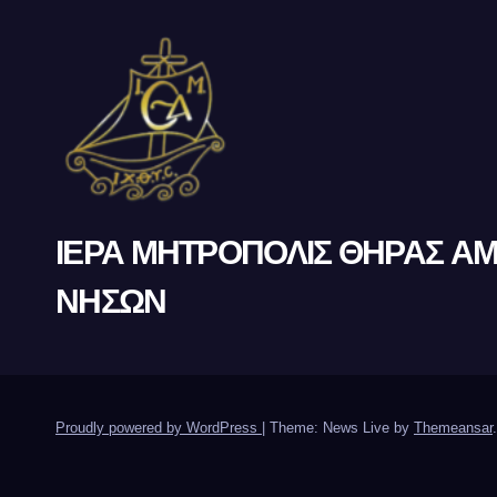
ΙΕΡΑ ΜΗΤΡΟΠΟΛΙΣ ΘΗΡΑΣ Α
ΝΗΣΩΝ
Proudly powered by WordPress
|
Theme: News Live by
Themeansar
.