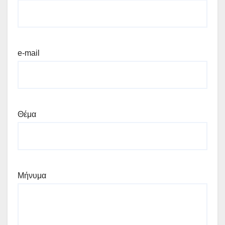
e-mail
Θέμα
Μήνυμα