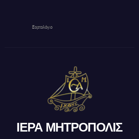
Εορτολόγιο
ΙΕΡΑ ΜΗΤΡΟΠΟΛΙΣ