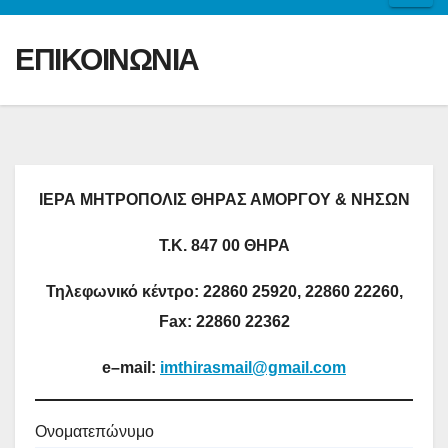
ΕΠΙΚΟΙΝΩΝΙΑ
ΙΕΡΑ ΜΗΤΡΟΠΟΛΙΣ ΘΗΡΑΣ ΑΜΟΡΓΟΥ & ΝΗΣΩΝ
Τ.Κ. 847 00 ΘΗΡΑ
Τηλεφωνικό κέντρο: 22860 25920, 22860 22260,
Fax
: 22860 22362
e
–
mail
:
imthirasmail@gmail.com
Ονοματεπώνυμο