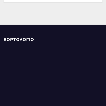
ΕΟΡΤΟΛΟΓΙΟ