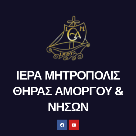
ΙΕΡΑ ΜΗΤΡΟΠΟΛΙΣ
ΘΗΡΑΣ ΑΜΟΡΓΟΥ &
ΝΗΣΩΝ