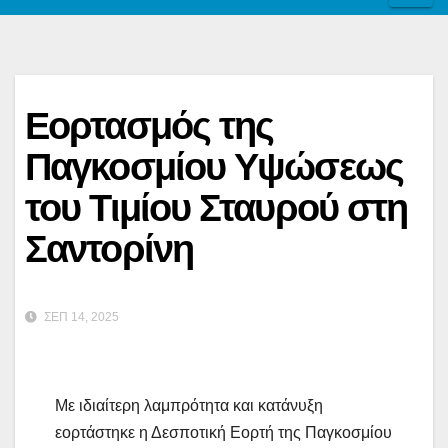
Εορτασμός της
Παγκοσμίου Υψώσεως
του Τιμίου Σταυρού στη
Σαντορίνη
ΣΕΠ 14, 2025
Με ιδιαίτερη λαμπρότητα και κατάνυξη
εορτάστηκε η Δεσποτική Εορτή της Παγκοσμίου