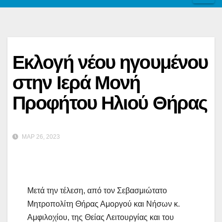
Εκλογή νέου ηγουμένου
στην Ιερά Μονή
Προφήτου Ηλιού Θήρας
ΜΑΡ 26, 2023
Μετά την τέλεση, από τον Σεβασμιώτατο
Μητροπολίτη Θήρας Αμοργού και Νήσων κ.
Αμφιλοχίου, της Θείας Λειτουργίας και του