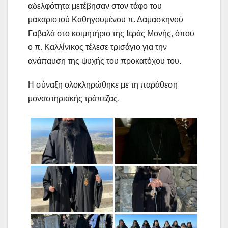
αδελφότητα μετέβησαν στον τάφο του
μακαριστού Καθηγουμένου π. Δαμασκηνού
Γαβαλά στο κοιμητήριο της Ιεράς Μονής, όπου
ο π. Καλλίνικος τέλεσε τρισάγιο για την
ανάπαυση της ψυχής του προκατόχου του.
Η σύναξη ολοκληρώθηκε με τη παράθεση
μοναστηριακής τράπεζας.