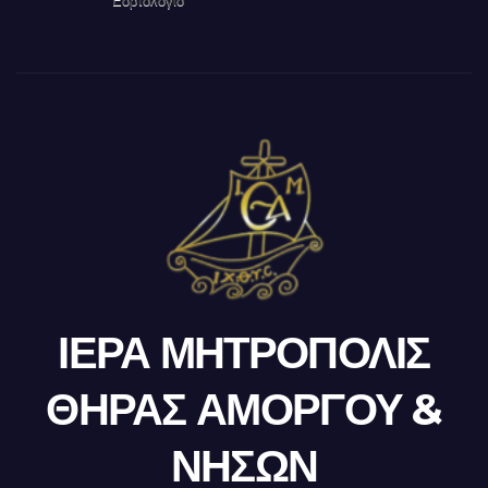
Εορτολόγιο
ΙΕΡΑ ΜΗΤΡΟΠΟΛΙΣ
ΘΗΡΑΣ ΑΜΟΡΓΟΥ &
ΝΗΣΩΝ