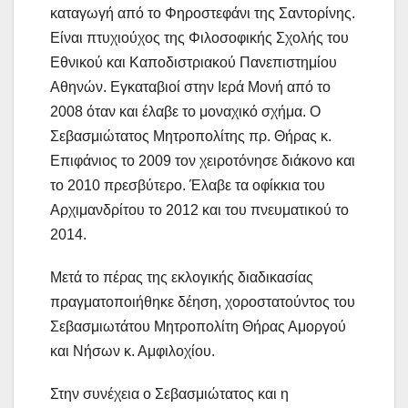
καταγωγή από το Φηροστεφάνι της Σαντορίνης.
Είναι πτυχιούχος της Φιλοσοφικής Σχολής του
Εθνικού και Καποδιστριακού Πανεπιστημίου
Αθηνών. Εγκαταβιοί στην Ιερά Μονή από το
2008 όταν και έλαβε το μοναχικό σχήμα. Ο
Σεβασμιώτατος Μητροπολίτης πρ. Θήρας κ.
Επιφάνιος το 2009 τον χειροτόνησε διάκονο και
το 2010 πρεσβύτερο. Έλαβε τα οφίκκια του
Αρχιμανδρίτου το 2012 και του πνευματικού το
2014.
Μετά το πέρας της εκλογικής διαδικασίας
πραγματοποιήθηκε δέηση, χοροστατούντος του
Σεβασμιωτάτου Μητροπολίτη Θήρας Αμοργού
και Νήσων κ. Αμφιλοχίου.
Στην συνέχεια ο Σεβασμιώτατος και η