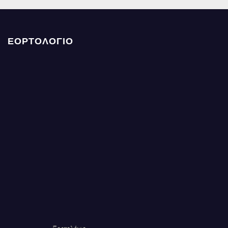
ΕΟΡΤΟΛΟΓΙΟ