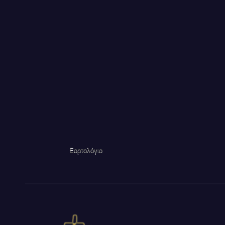
Εορτολόγιο