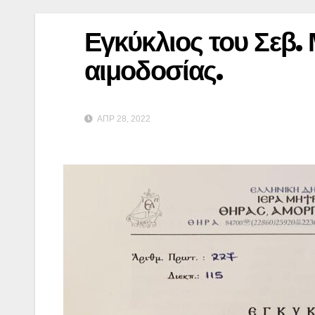
Εγκύκλιος του Σεβ.
αιμοδοσίας.
ΑΠΡ 28, 2022