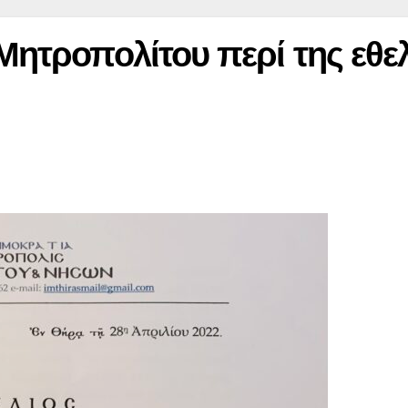
 Μητροπολίτου περί της εθε