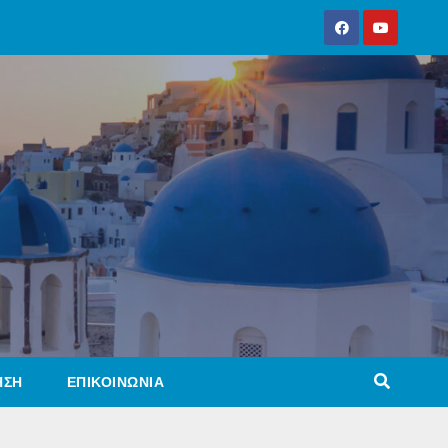
ΗΣΗ
ΕΠΙΚΟΙΝΩΝΙΑ