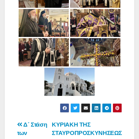
Πλοήγηση
Δ´ Στάση
ΚΥΡΙΑΚΗ ΤΗΣ
των
ΣΤΑΥΡΟΠΡΟΣΚΥΝΗΣΕΩΣ