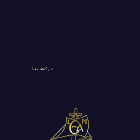
Εορτολόγιο