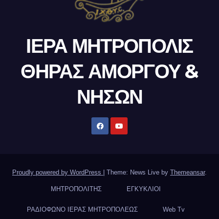
ΙΕΡΑ ΜΗΤΡΟΠΟΛΙΣ
ΘΗΡΑΣ ΑΜΟΡΓΟΥ &
ΝΗΣΩΝ
Proudly powered by WordPress
|
Theme: News Live by
Themeansar
.
ΜΗΤΡΟΠΟΛΙΤΗΣ
ΕΓΚΥΚΛΙΟΙ
ΡΑΔΙΟΦΩΝΟ ΙΕΡΑΣ ΜΗΤΡΟΠΟΛΕΩΣ
Web Tv